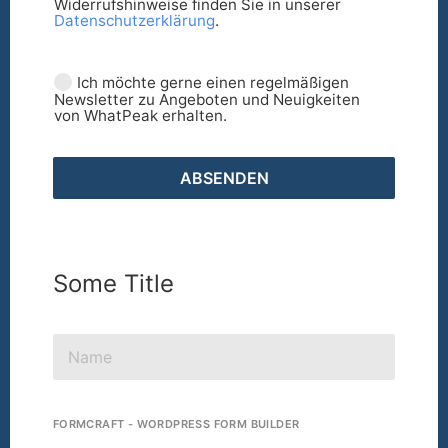
Widerrufshinweise finden Sie in unserer
Datenschutzerklärung
.
Ich möchte gerne einen regelmäßigen
Newsletter zu Angeboten und Neuigkeiten
von WhatPeak erhalten.
ABSENDEN
Some Title
FORMCRAFT - WORDPRESS FORM BUILDER