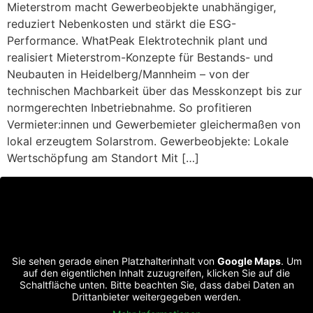
Mieterstrom macht Gewerbeobjekte unabhängiger,
reduziert Nebenkosten und stärkt die ESG-
Performance. WhatPeak Elektrotechnik plant und
realisiert Mieterstrom-Konzepte für Bestands- und
Neubauten in Heidelberg/Mannheim – von der
technischen Machbarkeit über das Messkonzept bis zur
normgerechten Inbetriebnahme. So profitieren
Vermieter:innen und Gewerbemieter gleichermaßen von
lokal erzeugtem Solarstrom. Gewerbeobjekte: Lokale
Wertschöpfung am Standort Mit […]
Sie sehen gerade einen Platzhalterinhalt von
Google Maps
. Um
auf den eigentlichen Inhalt zuzugreifen, klicken Sie auf die
Schaltfläche unten. Bitte beachten Sie, dass dabei Daten an
Drittanbieter weitergegeben werden.