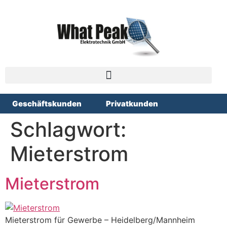
Geschäftskunden
Privatkunden
Schlagwort:
Mieterstrom
Mieterstrom
Mieterstrom für Gewerbe – Heidelberg/Mannheim