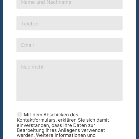
Mit dem Abschicken des
Kontaktformulars, erklären Sie sich damit
einverstanden, dass Ihre Daten zur
Bearbeitung Ihres Anliegens verwendet
werden. Weitere Informationen und