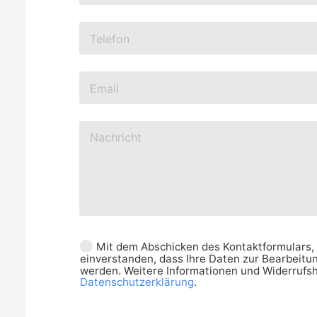
Mit dem Abschicken des Kontaktformulars, 
einverstanden, dass Ihre Daten zur Bearbeitu
werden. Weitere Informationen und Widerrufsh
Datenschutzerklärung
.