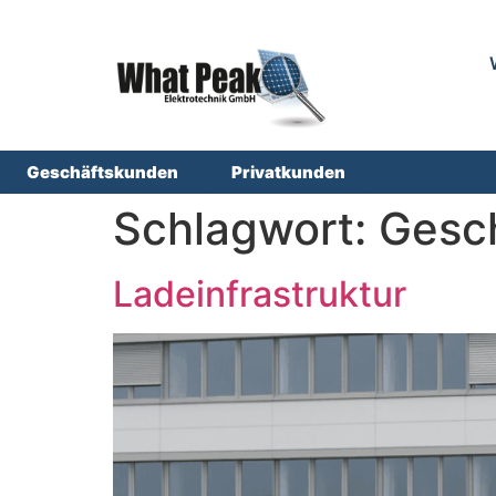
Geschäftskunden
Privatkunden
Schlagwort:
Gesc
Ladeinfrastruktur