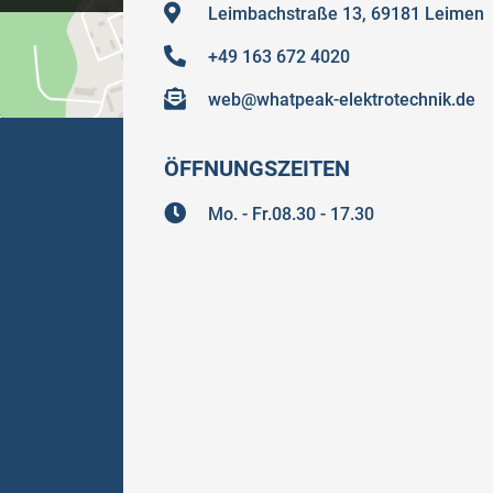
Leimbachstraße 13, 69181 Leimen
+49 163 672 4020
web@whatpeak-elektrotechnik.de
ÖFFNUNGSZEITEN
Mo. - Fr.08.30 - 17.30