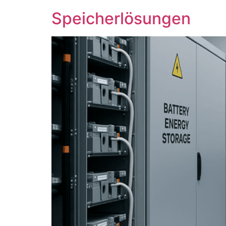
Speicherlösungen