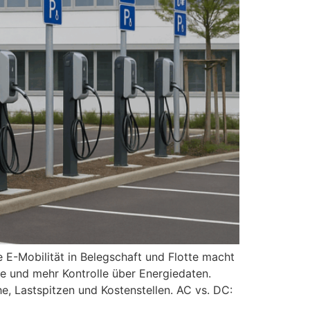
 E-Mobilität in Belegschaft und Flotte macht
e und mehr Kontrolle über Energiedaten.
 Lastspitzen und Kostenstellen. AC vs. DC: