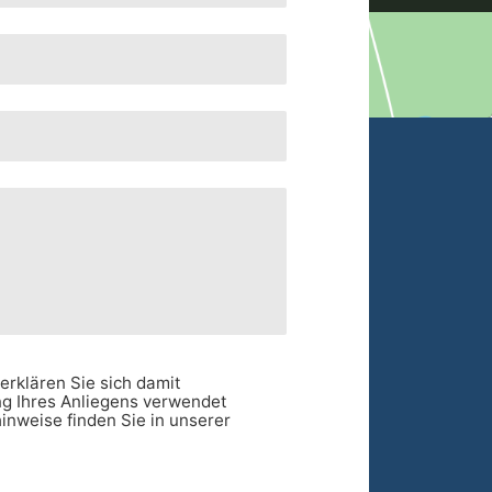
erklären Sie sich damit
ng Ihres Anliegens verwendet
inweise finden Sie in unserer