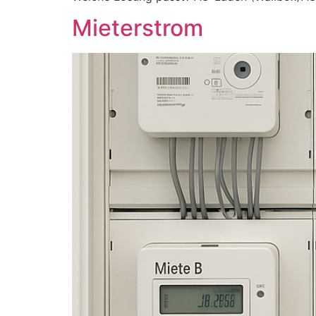
Mieterstrom