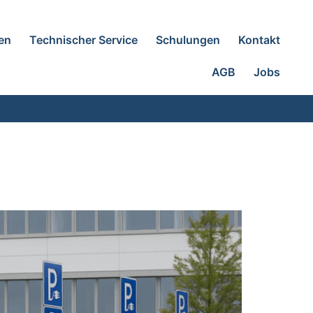
en
Technischer Service
Schulungen
Kontakt
AGB
Jobs