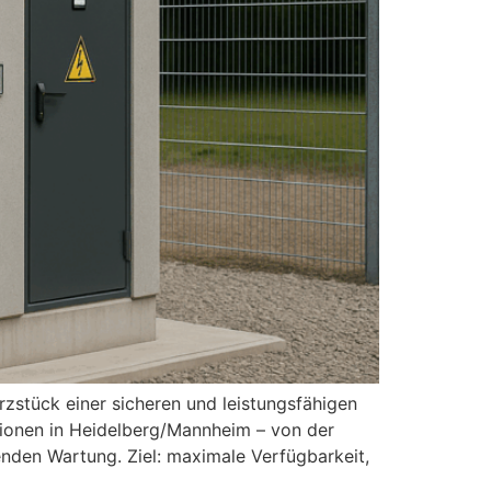
zstück einer sicheren und leistungsfähigen
tionen in Heidelberg/Mannheim – von der
nden Wartung. Ziel: maximale Verfügbarkeit,