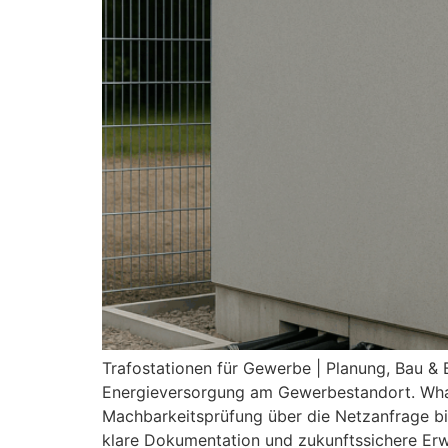
Trafostationen für Gewerbe | Planung, Bau & 
Energieversorgung am Gewerbestandort. WhatP
Machbarkeitsprüfung über die Netzanfrage bi
klare Dokumentation und zukunftssichere Erw