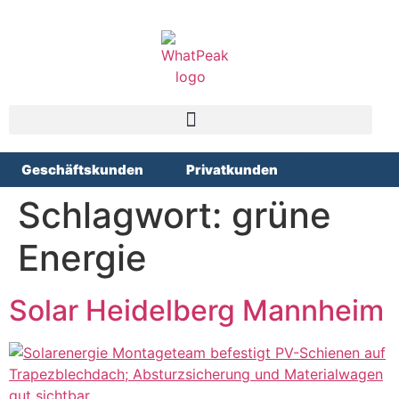
Geschäftskunden
Privatkunden
Schlagwort:
grüne
Energie
Solar Heidelberg Mannheim