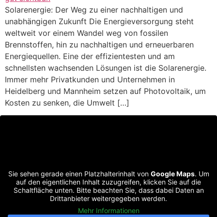
Solarenergie: Der Weg zu einer nachhaltigen und
unabhängigen Zukunft Die Energieversorgung steht
weltweit vor einem Wandel weg von fossilen
Brennstoffen, hin zu nachhaltigen und erneuerbaren
Energiequellen. Eine der effizientesten und am
schnellsten wachsenden Lösungen ist die Solarenergie.
Immer mehr Privatkunden und Unternehmen in
Heidelberg und Mannheim setzen auf Photovoltaik, um
Kosten zu senken, die Umwelt […]
Sie sehen gerade einen Platzhalterinhalt von
Google Maps
. Um
auf den eigentlichen Inhalt zuzugreifen, klicken Sie auf die
Schaltfläche unten. Bitte beachten Sie, dass dabei Daten an
Drittanbieter weitergegeben werden.
Mehr Informationen