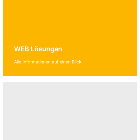
WEB Lösungen
Alle Informationen auf einen Blick.