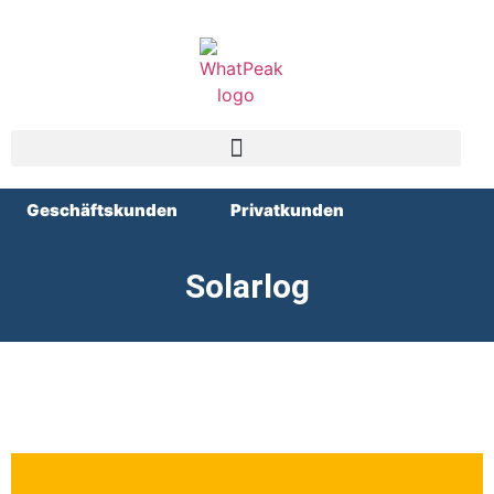
Geschäftskunden
Privatkunden
Solarlog