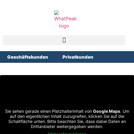
Geschäftskunden
Privatkunden
Sie sehen gerade einen Platzhalterinhalt von
Google Maps
. Um
auf den eigentlichen Inhalt zuzugreifen, klicken Sie auf die
Schaltfläche unten. Bitte beachten Sie, dass dabei Daten an
Drittanbieter weitergegeben werden.
Mehr Informationen