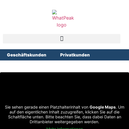
Geschäftskunden
Privatkunden
Sie sehen gerade einen Platzhalterinhalt von
Google Maps
. Um
auf den eigentlichen Inhalt zuzugreifen, klicken Sie auf die
Schaltfläche unten. Bitte beachten Sie, dass dabei Daten an
Drittanbieter weitergegeben werden.
Mehr Informationen