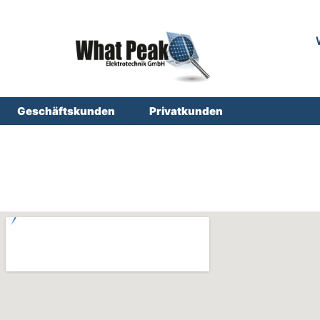
Geschäftskunden
Privatkunden