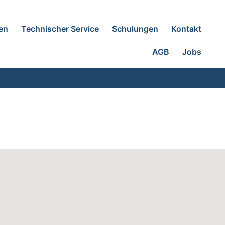
en
Technischer Service
Schulungen
Kontakt
AGB
Jobs