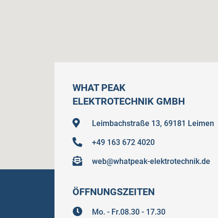
WHAT PEAK
ELEKTROTECHNIK GMBH
Leimbachstraße 13, 69181 Leimen
+49 163 672 4020
web@whatpeak-elektrotechnik.de
ÖFFNUNGSZEITEN
Mo. - Fr.08.30 - 17.30