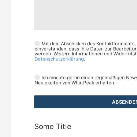
Mit dem Abschicken des Kontaktformulars, 
einverstanden, dass Ihre Daten zur Bearbeitu
werden. Weitere Informationen und Widerrufsh
Datenschutzerklärung
.
Ich möchte gerne einen regelmäßigen New
Neuigkeiten von WhatPeak erhalten.
ABSENDE
Some Title