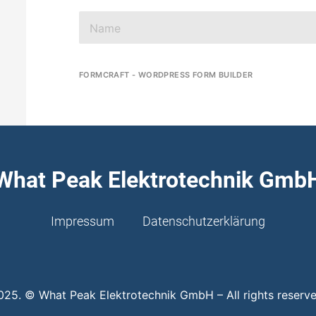
FORMCRAFT - WORDPRESS FORM BUILDER
What Peak Elektrotechnik Gmb
Impressum
Datenschutzerklärung
025. © What Peak Elektrotechnik GmbH – All rights reserve