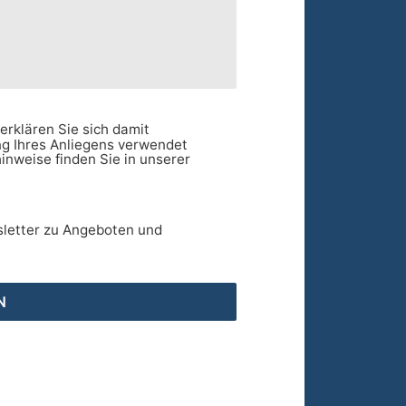
erklären Sie sich damit
ng Ihres Anliegens verwendet
inweise finden Sie in unserer
sletter zu Angeboten und
N