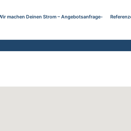
Wir machen Deinen Strom – Angebotsanfrage-
Referenz