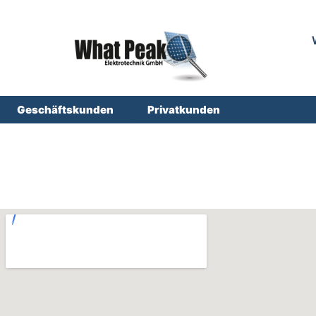
Geschäftskunden
Privatkunden