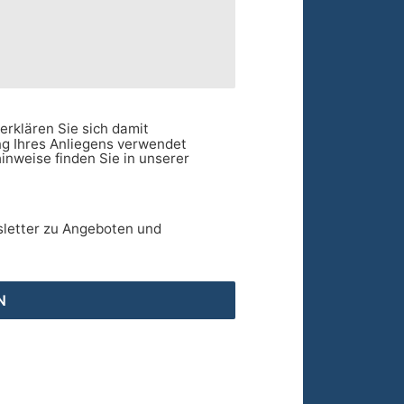
erklären Sie sich damit
ng Ihres Anliegens verwendet
inweise finden Sie in unserer
sletter zu Angeboten und
N