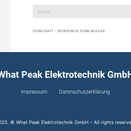
FORMCRAFT - WORDPRESS FORM BUILDER
What Peak Elektrotechnik Gmb
Impressum
Datenschutzerklärung
025. © What Peak Elektrotechnik GmbH – All rights reserve