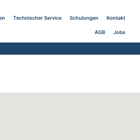
en
Technischer Service
Schulungen
Kontakt
AGB
Jobs