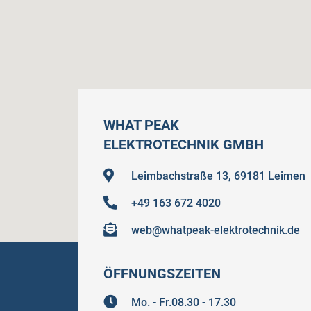
WHAT PEAK
ELEKTROTECHNIK GMBH
Leimbachstraße 13, 69181 Leimen
+49 163 672 4020
web@whatpeak-elektrotechnik.de
ÖFFNUNGSZEITEN
Mo. - Fr.08.30 - 17.30