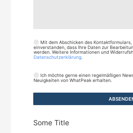
Mit dem Abschicken des Kontaktformulars, 
einverstanden, dass Ihre Daten zur Bearbeitu
werden. Weitere Informationen und Widerrufsh
Datenschutzerklärung
.
Ich möchte gerne einen regelmäßigen New
Neuigkeiten von WhatPeak erhalten.
ABSENDE
Some Title