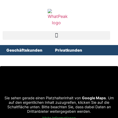
Geschäftskunden
Privatkunden
Sie sehen gerade einen Platzhalterinhalt von
Google Maps
. Um
auf den eigentlichen Inhalt zuzugreifen, klicken Sie auf die
Schaltfläche unten. Bitte beachten Sie, dass dabei Daten an
Drittanbieter weitergegeben werden.
Mehr Informationen