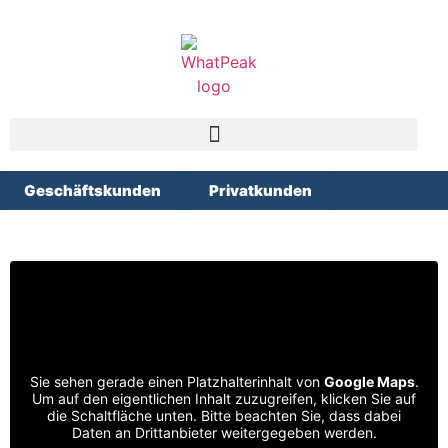
Geschäftskunden
Privatkunden
Sie sehen gerade einen Platzhalterinhalt von
Google Maps
.
Um auf den eigentlichen Inhalt zuzugreifen, klicken Sie auf
die Schaltfläche unten. Bitte beachten Sie, dass dabei
Daten an Drittanbieter weitergegeben werden.