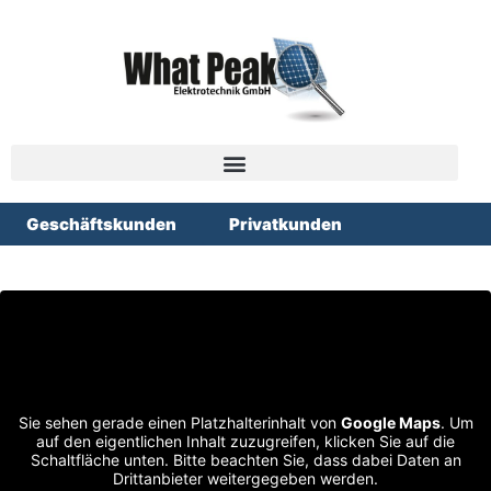
Geschäftskunden
Privatkunden
Sie sehen gerade einen Platzhalterinhalt von
Google Maps
. Um
auf den eigentlichen Inhalt zuzugreifen, klicken Sie auf die
Schaltfläche unten. Bitte beachten Sie, dass dabei Daten an
Drittanbieter weitergegeben werden.