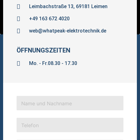
Leimbachstraße 13, 69181 Leimen
+49 163 672 4020
web@whatpeak-elektrotechnik.de
ÖFFNUNGSZEITEN
Mo. - Fr.08.30 - 17.30