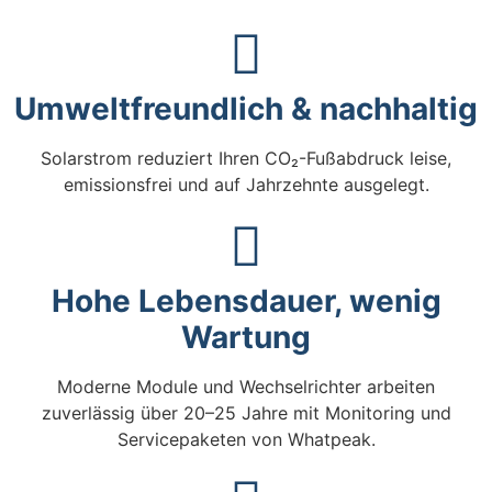
Umweltfreundlich & nachhaltig
Solarstrom reduziert Ihren CO₂-Fußabdruck leise,
emissionsfrei und auf Jahrzehnte ausgelegt.
Hohe Lebensdauer, wenig
Wartung
Moderne Module und Wechselrichter arbeiten
zuverlässig über 20–25 Jahre mit Monitoring und
Servicepaketen von Whatpeak.