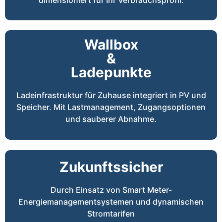
Wallbox
&
Ladepunkte
Ladeinfrastruktur für Zuhause integriert in PV und
Speicher. Mit Lastmanagement, Zugangsoptionen
und sauberer Abnahme.
Zukunftssicher
Durch Einsatz von Smart Meter-
Energiemanagementsystemen und dynamischen
Stromtarifen