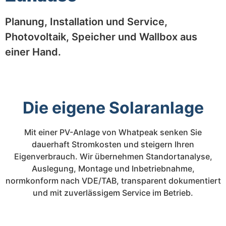
Planung, Installation und Service,
Photovoltaik, Speicher und Wallbox aus
einer Hand.
Die eigene Solaranlage
Mit einer PV-Anlage von Whatpeak senken Sie
dauerhaft Stromkosten und steigern Ihren
Eigenverbrauch. Wir übernehmen Standortanalyse,
Auslegung, Montage und Inbetriebnahme,
normkonform nach VDE/TAB, transparent dokumentiert
und mit zuverlässigem Service im Betrieb.