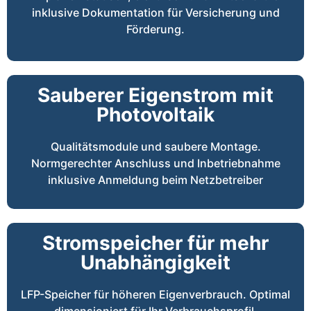
inklusive Dokumentation für Versicherung und
Förderung.
Sauberer Eigenstrom mit
Photovoltaik
Qualitätsmodule und saubere Montage.
Normgerechter Anschluss und Inbetriebnahme
inklusive Anmeldung beim Netzbetreiber
Stromspeicher für mehr
Unabhängigkeit
LFP-Speicher für höheren Eigenverbrauch. Optimal
dimensioniert für Ihr Verbrauchsprofil.