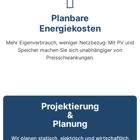
Planbare
Energiekosten
Mehr Eigenverbrauch, weniger Netzbezug: Mit PV und
Speicher machen Sie sich unabhängiger von
Preisschwankungen.
Projektierung
&
Planung
Wir planen statisch, elektrisch und wirtschaftlich