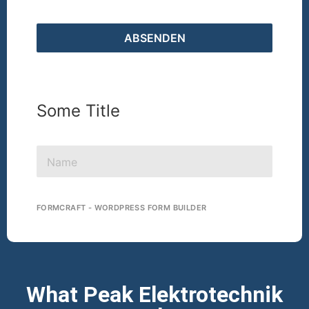
ABSENDEN
Some Title
FORMCRAFT - WORDPRESS FORM BUILDER
What Peak Elektrotechnik