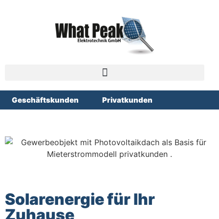
Geschäftskunden
Privatkunden
Solarenergie für Ihr
Zuhause