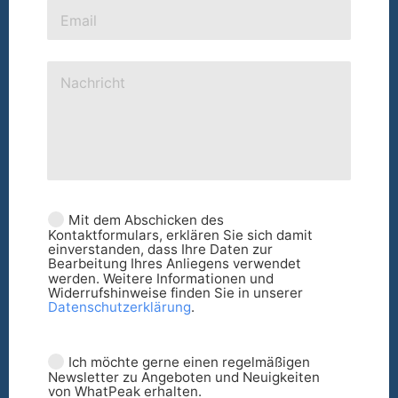
Mit dem Abschicken des
Kontaktformulars, erklären Sie sich damit
einverstanden, dass Ihre Daten zur
Bearbeitung Ihres Anliegens verwendet
werden. Weitere Informationen und
Widerrufshinweise finden Sie in unserer
Datenschutzerklärung
.
Ich möchte gerne einen regelmäßigen
Newsletter zu Angeboten und Neuigkeiten
von WhatPeak erhalten.